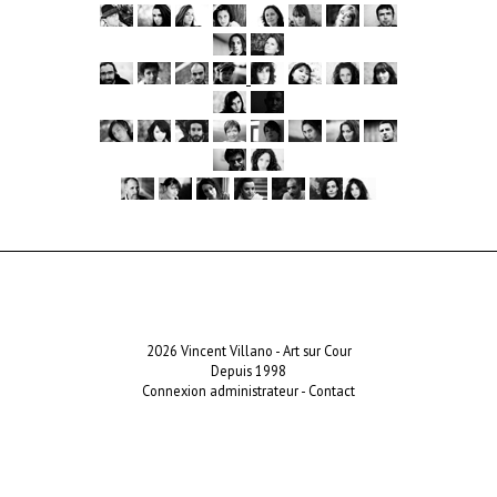
2026 Vincent Villano - Art sur Cour
Depuis 1998
Connexion administrateur
-
Contact