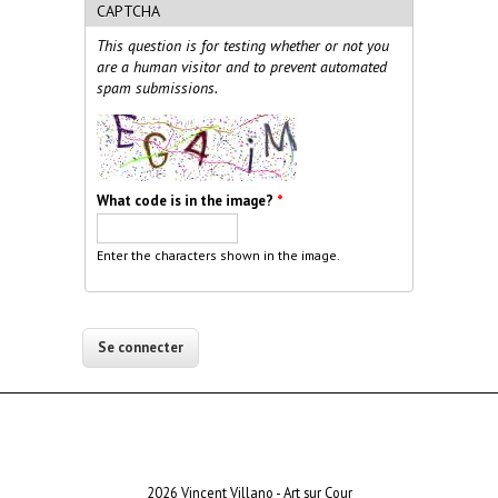
CAPTCHA
This question is for testing whether or not you
are a human visitor and to prevent automated
spam submissions.
What code is in the image?
*
Enter the characters shown in the image.
2026 Vincent Villano - Art sur Cour