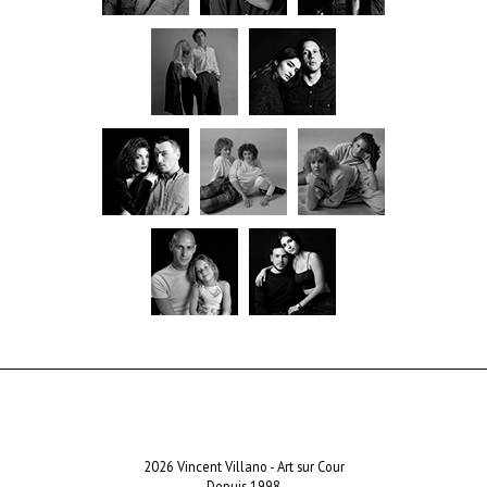
2026 Vincent Villano - Art sur Cour
Depuis 1998